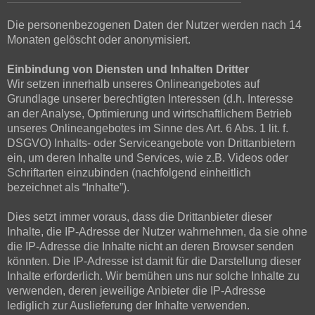
Die personenbezogenen Daten der Nutzer werden nach 14
Monaten gelöscht oder anonymisiert.
Einbindung von Diensten und Inhalten Dritter
Wir setzen innerhalb unseres Onlineangebotes auf
Grundlage unserer berechtigten Interessen (d.h. Interesse
an der Analyse, Optimierung und wirtschaftlichem Betrieb
unseres Onlineangebotes im Sinne des Art. 6 Abs. 1 lit. f.
DSGVO) Inhalts- oder Serviceangebote von Drittanbietern
ein, um deren Inhalte und Services, wie z.B. Videos oder
Schriftarten einzubinden (nachfolgend einheitlich
bezeichnet als “Inhalte”).
Dies setzt immer voraus, dass die Drittanbieter dieser
Inhalte, die IP-Adresse der Nutzer wahrnehmen, da sie ohne
die IP-Adresse die Inhalte nicht an deren Browser senden
könnten. Die IP-Adresse ist damit für die Darstellung dieser
Inhalte erforderlich. Wir bemühen uns nur solche Inhalte zu
verwenden, deren jeweilige Anbieter die IP-Adresse
lediglich zur Auslieferung der Inhalte verwenden.