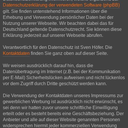
Datenschutzerklärung der verwendeten Software (phpBB)
gilt. Sie finden untenstehend Informationen über die
Erhebung und Verwendung persönlicher Daten bei der
Nutzung unserer Webseite. Wir beachten dabei das für
Deutschland geltende Datenschutzrecht. Sie können diese
Erklärung jederzeit auf unserer Webseite abrufen.
Verantwortlich für den Datenschutz ist Sven Höfer. Die
Kontaktdaten
finden Sie ganz oben auf dieser Seite.
Wir weisen ausdrücklich darauf hin, dass die
Datenübertragung im Internet (z.B. bei der Kommunikation
per E-Mail) Sicherheitslücken aufweisen und nicht lückenlos
vor dem Zugriff durch Dritte geschützt werden kann.
Die Verwendung der Kontaktdaten unseres Impressums zur
gewerblichen Werbung ist ausdrücklich nicht erwünscht, es
sei denn wir hatten zuvor unsere schriftliche Einwilligung
erteilt oder es besteht bereits eine Geschäftsbeziehung. Der
Anbieter und alle auf dieser Website genannten Personen
widersprechen hiermit jeder kommerziellen Verwendung