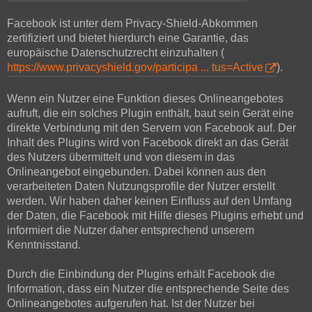
Facebook ist unter dem Privacy-Shield-Abkommen
zertifiziert und bietet hierdurch eine Garantie, das
europäische Datenschutzrecht einzuhalten (
https://www.privacyshield.gov/participa ... tus=Active
).
Wenn ein Nutzer eine Funktion dieses Onlineangebotes
aufruft, die ein solches Plugin enthält, baut sein Gerät eine
direkte Verbindung mit den Servern von Facebook auf. Der
Inhalt des Plugins wird von Facebook direkt an das Gerät
des Nutzers übermittelt und von diesem in das
Onlineangebot eingebunden. Dabei können aus den
verarbeiteten Daten Nutzungsprofile der Nutzer erstellt
werden. Wir haben daher keinen Einfluss auf den Umfang
der Daten, die Facebook mit Hilfe dieses Plugins erhebt und
informiert die Nutzer daher entsprechend unserem
Kenntnisstand.
Durch die Einbindung der Plugins erhält Facebook die
Information, dass ein Nutzer die entsprechende Seite des
Onlineangebotes aufgerufen hat. Ist der Nutzer bei