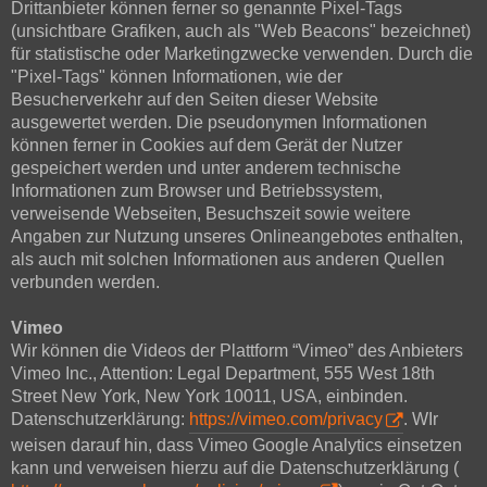
Drittanbieter können ferner so genannte Pixel-Tags
(unsichtbare Grafiken, auch als "Web Beacons" bezeichnet)
für statistische oder Marketingzwecke verwenden. Durch die
"Pixel-Tags" können Informationen, wie der
Besucherverkehr auf den Seiten dieser Website
ausgewertet werden. Die pseudonymen Informationen
können ferner in Cookies auf dem Gerät der Nutzer
gespeichert werden und unter anderem technische
Informationen zum Browser und Betriebssystem,
verweisende Webseiten, Besuchszeit sowie weitere
Angaben zur Nutzung unseres Onlineangebotes enthalten,
als auch mit solchen Informationen aus anderen Quellen
verbunden werden.
Vimeo
Wir können die Videos der Plattform “Vimeo” des Anbieters
Vimeo Inc., Attention: Legal Department, 555 West 18th
Street New York, New York 10011, USA, einbinden.
Datenschutzerklärung:
https://vimeo.com/privacy
. WIr
weisen darauf hin, dass Vimeo Google Analytics einsetzen
kann und verweisen hierzu auf die Datenschutzerklärung (