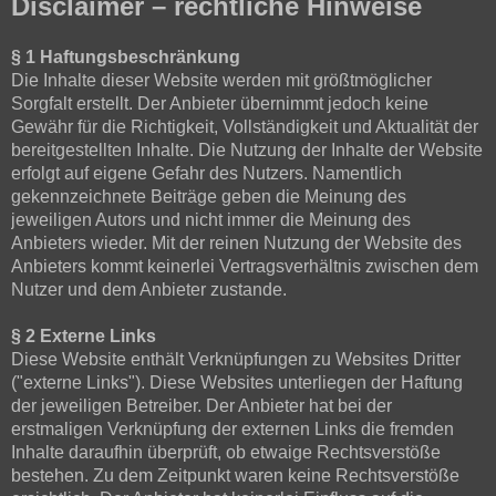
Disclaimer – rechtliche Hinweise
§ 1 Haftungsbeschränkung
Die Inhalte dieser Website werden mit größtmöglicher
Sorgfalt erstellt. Der Anbieter übernimmt jedoch keine
Gewähr für die Richtigkeit, Vollständigkeit und Aktualität der
bereitgestellten Inhalte. Die Nutzung der Inhalte der Website
erfolgt auf eigene Gefahr des Nutzers. Namentlich
gekennzeichnete Beiträge geben die Meinung des
jeweiligen Autors und nicht immer die Meinung des
Anbieters wieder. Mit der reinen Nutzung der Website des
Anbieters kommt keinerlei Vertragsverhältnis zwischen dem
Nutzer und dem Anbieter zustande.
§ 2 Externe Links
Diese Website enthält Verknüpfungen zu Websites Dritter
("externe Links"). Diese Websites unterliegen der Haftung
der jeweiligen Betreiber. Der Anbieter hat bei der
erstmaligen Verknüpfung der externen Links die fremden
Inhalte daraufhin überprüft, ob etwaige Rechtsverstöße
bestehen. Zu dem Zeitpunkt waren keine Rechtsverstöße