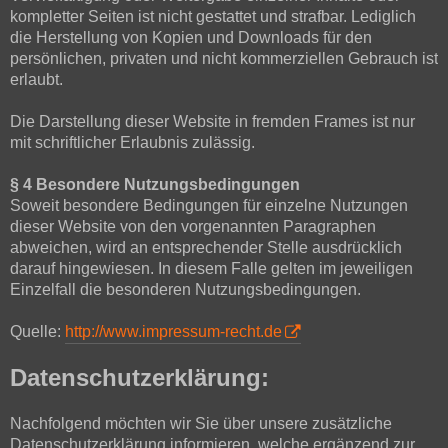
kompletter Seiten ist nicht gestattet und strafbar. Lediglich
die Herstellung von Kopien und Downloads für den
persönlichen, privaten und nicht kommerziellen Gebrauch ist
erlaubt.
Die Darstellung dieser Website in fremden Frames ist nur
mit schriftlicher Erlaubnis zulässig.
§ 4 Besondere Nutzungsbedingungen
Soweit besondere Bedingungen für einzelne Nutzungen
dieser Website von den vorgenannten Paragraphen
abweichen, wird an entsprechender Stelle ausdrücklich
darauf hingewiesen. In diesem Falle gelten im jeweiligen
Einzelfall die besonderen Nutzungsbedingungen.
Quelle:
http://www.impressum-recht.de
Datenschutzerklärung:
Nachfolgend möchten wir Sie über unsere zusätzliche
Datenschutzerklärung informieren, welche ergänzend zur