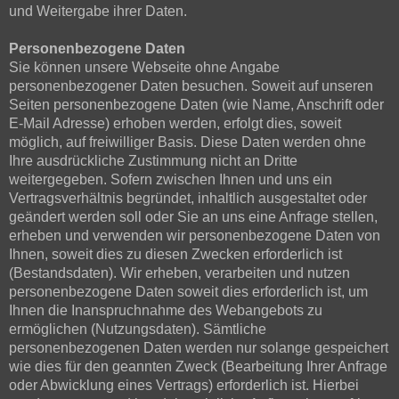
und Weitergabe ihrer Daten.
Personenbezogene Daten
Sie können unsere Webseite ohne Angabe
personenbezogener Daten besuchen. Soweit auf unseren
Seiten personenbezogene Daten (wie Name, Anschrift oder
E-Mail Adresse) erhoben werden, erfolgt dies, soweit
möglich, auf freiwilliger Basis. Diese Daten werden ohne
Ihre ausdrückliche Zustimmung nicht an Dritte
weitergegeben. Sofern zwischen Ihnen und uns ein
Vertragsverhältnis begründet, inhaltlich ausgestaltet oder
geändert werden soll oder Sie an uns eine Anfrage stellen,
erheben und verwenden wir personenbezogene Daten von
Ihnen, soweit dies zu diesen Zwecken erforderlich ist
(Bestandsdaten). Wir erheben, verarbeiten und nutzen
personenbezogene Daten soweit dies erforderlich ist, um
Ihnen die Inanspruchnahme des Webangebots zu
ermöglichen (Nutzungsdaten). Sämtliche
personenbezogenen Daten werden nur solange gespeichert
wie dies für den geannten Zweck (Bearbeitung Ihrer Anfrage
oder Abwicklung eines Vertrags) erforderlich ist. Hierbei