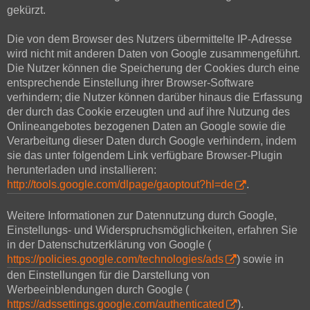
gekürzt.
Die von dem Browser des Nutzers übermittelte IP-Adresse
wird nicht mit anderen Daten von Google zusammengeführt.
Die Nutzer können die Speicherung der Cookies durch eine
entsprechende Einstellung ihrer Browser-Software
verhindern; die Nutzer können darüber hinaus die Erfassung
der durch das Cookie erzeugten und auf ihre Nutzung des
Onlineangebotes bezogenen Daten an Google sowie die
Verarbeitung dieser Daten durch Google verhindern, indem
sie das unter folgendem Link verfügbare Browser-Plugin
herunterladen und installieren:
http://tools.google.com/dlpage/gaoptout?hl=de
.
Weitere Informationen zur Datennutzung durch Google,
Einstellungs- und Widerspruchsmöglichkeiten, erfahren Sie
in der Datenschutzerklärung von Google (
https://policies.google.com/technologies/ads
) sowie in
den Einstellungen für die Darstellung von
Werbeeinblendungen durch Google (
https://adssettings.google.com/authenticated
).