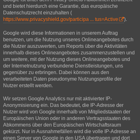
und bietet hierdurch eine Garantie, das europäische
Datenschutzrecht einzuhalten (
https://www.privacyshield.gov/participa ... tus=Active
).
Google wird diese Informationen in unserem Auftrag
benutzen, um die Nutzung unseres Onlineangebotes durch
die Nutzer auszuwerten, um Reports über die Aktivitäten
innerhalb dieses Onlineangebotes zusammenzustellen und
um weitere, mit der Nutzung dieses Onlineangebotes und
der Internetnutzung verbundene Dienstleistungen, uns
gegenüber zu erbringen. Dabei können aus den
verarbeiteten Daten pseudonyme Nutzungsprofile der
Nutzer erstellt werden.
Wir setzen Google Analytics nur mit aktivierter IP-
Anonymisierung ein. Das bedeutet, die IP-Adresse der
Nutzer wird von Google innerhalb von Mitgliedstaaten der
Europäischen Union oder in anderen Vertragsstaaten des
Abkommens über den Europäischen Wirtschaftsraum
gekürzt. Nur in Ausnahmefällen wird die volle IP-Adresse an
einen Server von Google in den USA übertragen und dort