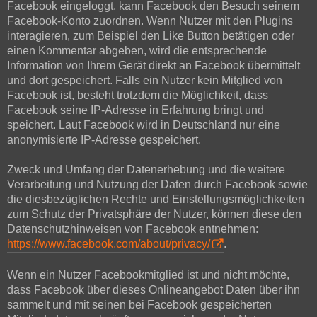
Facebook eingeloggt, kann Facebook den Besuch seinem
Facebook-Konto zuordnen. Wenn Nutzer mit den Plugins
interagieren, zum Beispiel den Like Button betätigen oder
einen Kommentar abgeben, wird die entsprechende
Information von Ihrem Gerät direkt an Facebook übermittelt
und dort gespeichert. Falls ein Nutzer kein Mitglied von
Facebook ist, besteht trotzdem die Möglichkeit, dass
Facebook seine IP-Adresse in Erfahrung bringt und
speichert. Laut Facebook wird in Deutschland nur eine
anonymisierte IP-Adresse gespeichert.
Zweck und Umfang der Datenerhebung und die weitere
Verarbeitung und Nutzung der Daten durch Facebook sowie
die diesbezüglichen Rechte und Einstellungsmöglichkeiten
zum Schutz der Privatsphäre der Nutzer, können diese den
Datenschutzhinweisen von Facebook entnehmen:
https://www.facebook.com/about/privacy/
.
Wenn ein Nutzer Facebookmitglied ist und nicht möchte,
dass Facebook über dieses Onlineangebot Daten über ihn
sammelt und mit seinen bei Facebook gespeicherten