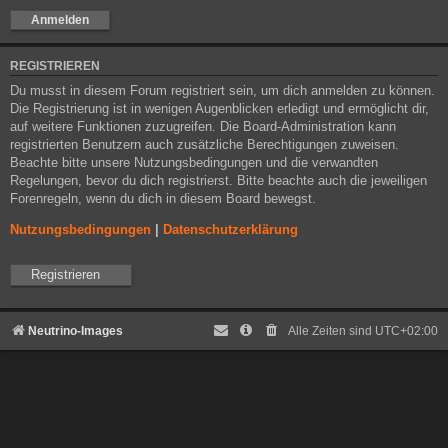
REGISTRIEREN
Du musst in diesem Forum registriert sein, um dich anmelden zu können.
Die Registrierung ist in wenigen Augenblicken erledigt und ermöglicht dir,
auf weitere Funktionen zuzugreifen. Die Board-Administration kann
registrierten Benutzern auch zusätzliche Berechtigungen zuweisen.
Beachte bitte unsere Nutzungsbedingungen und die verwandten
Regelungen, bevor du dich registrierst. Bitte beachte auch die jeweiligen
Forenregeln, wenn du dich in diesem Board bewegst.
Nutzungsbedingungen
|
Datenschutzerklärung
Registrieren
Neutrino-Images
Alle Zeiten sind
UTC+02:00