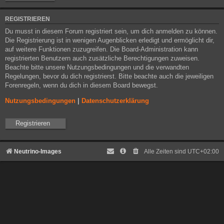
REGISTRIEREN
Du musst in diesem Forum registriert sein, um dich anmelden zu können.
Die Registrierung ist in wenigen Augenblicken erledigt und ermöglicht dir,
auf weitere Funktionen zuzugreifen. Die Board-Administration kann
registrierten Benutzern auch zusätzliche Berechtigungen zuweisen.
Beachte bitte unsere Nutzungsbedingungen und die verwandten
Regelungen, bevor du dich registrierst. Bitte beachte auch die jeweiligen
Forenregeln, wenn du dich in diesem Board bewegst.
Nutzungsbedingungen
|
Datenschutzerklärung
Registrieren
Neutrino-Images
Alle Zeiten sind
UTC+02:00