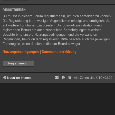
REGISTRIEREN
Du musst in diesem Forum registriert sein, um dich anmelden zu können.
Die Registrierung ist in wenigen Augenblicken erledigt und ermöglicht dir,
auf weitere Funktionen zuzugreifen. Die Board-Administration kann
registrierten Benutzern auch zusätzliche Berechtigungen zuweisen.
Beachte bitte unsere Nutzungsbedingungen und die verwandten
Regelungen, bevor du dich registrierst. Bitte beachte auch die jeweiligen
Forenregeln, wenn du dich in diesem Board bewegst.
Nutzungsbedingungen
|
Datenschutzerklärung
Registrieren
Neutrino-Images
Alle Zeiten sind
UTC+02:00