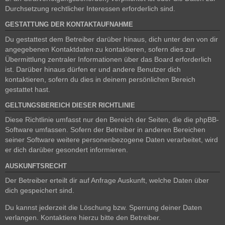
Durchsetzung rechtlicher Interessen erforderlich sind.
GESTATTUNG DER KONTAKTAUFNAHME
Du gestattest dem Betreiber darüber hinaus, dich unter den von dir
angegebenen Kontaktdaten zu kontaktieren, sofern dies zur
Übermittlung zentraler Informationen über das Board erforderlich
ist. Darüber hinaus dürfen er und andere Benutzer dich
kontaktieren, sofern du dies in deinem persönlichen Bereich
gestattet hast.
GELTUNGSBEREICH DIESER RICHTLINIE
Diese Richtlinie umfasst nur den Bereich der Seiten, die die phpBB-
Software umfassen. Sofern der Betreiber in anderen Bereichen
seiner Software weitere personenbezogene Daten verarbeitet, wird
er dich darüber gesondert informieren.
AUSKUNFTSRECHT
Der Betreiber erteilt dir auf Anfrage Auskunft, welche Daten über
dich gespeichert sind.
Du kannst jederzeit die Löschung bzw. Sperrung deiner Daten
verlangen. Kontaktiere hierzu bitte den Betreiber.