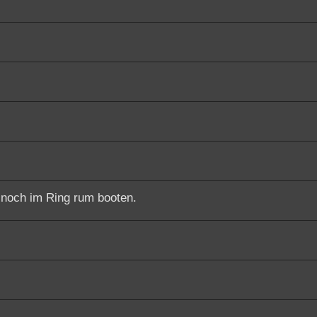
 noch im Ring rum booten.