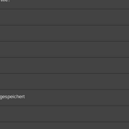
 gespeichert