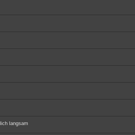
lich langsam